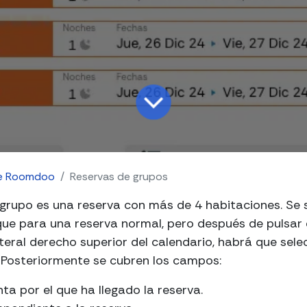
e Roomdoo
Reservas de grupos
 grupo es una reserva con más de 4 habitaciones
. Se
ue para una reserva normal, pero después de pulsar 
ateral derecho superior del calendario, habrá que sele
 Posteriormente se cubren los campos:
ta por el que ha llegado la reserva.